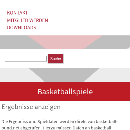
KONTAKT
MITGLIED WERDEN
DOWNLOADS
Suche
Suchformular
Basketballspiele
Ergebnisse anzeigen
Die Ergebniss und Spieldaten werden direkt von basketball-
bund.net abgerufen. Hierzu müssen Daten an basketball-